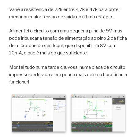
Varie a resistência de 22k entre 4,7k e 47k para obter
menor ou maior tensão de saída no último estágio.
Alimentei o circuito com uma pequena pilha de 9V, mas
pode ir buscar a tensão de alimentação ao pino 2 da ficha
de microfone do seu Icom, que disponibiliza 8V com
10mA, o que é mais do que suficiente.
Montei tudo numa tarde chuvosa, numa placa de circuito
impresso perfurada e em pouco mais de uma hora ficou a
funcionar!