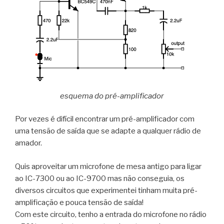
esquema do pré-amplificador
Por vezes é difícil encontrar um pré-amplificador com
uma tensão de saída que se adapte a qualquer rádio de
amador.
Quis aproveitar um microfone de mesa antigo para ligar
ao IC-7300 ou ao IC-9700 mas não conseguia, os
diversos circuitos que experimentei tinham muita pré-
amplificação e pouca tensão de saída!
Com este circuito, tenho a entrada do microfone no rádio