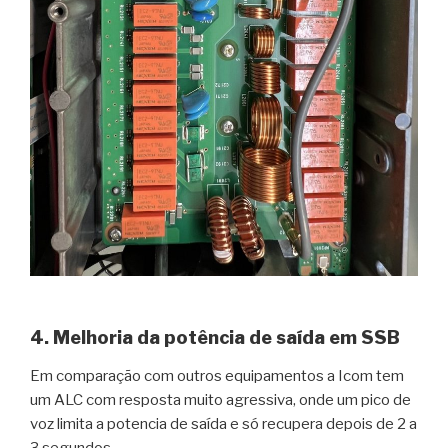
4. Melhoria da potência de saída em SSB
Em comparação com outros equipamentos a Icom tem
um ALC com resposta muito agressiva, onde um pico de
voz limita a potencia de saída e só recupera depois de 2 a
3 segundos.