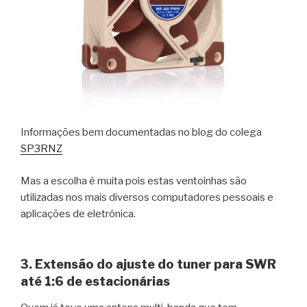
Informações bem documentadas no blog do colega
SP3RNZ
Mas a escolha é muita pois estas ventoinhas são
utilizadas nos mais diversos computadores pessoais e
aplicações de eletrónica.
3. Extensão do ajuste do tuner para SWR
até 1:6 de estacionárias