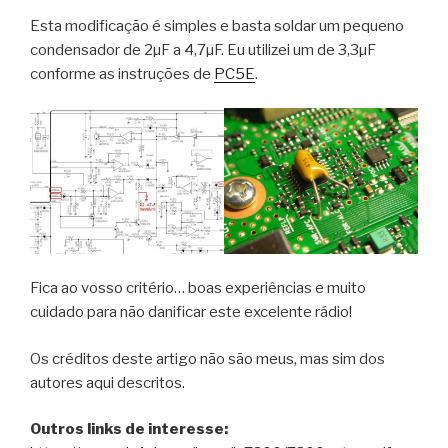
Esta modificação é simples e basta soldar um pequeno
condensador de 2µF a 4,7µF. Eu utilizei um de 3,3µF
conforme as instruções de
PC5E
.
Fica ao vosso critério… boas experiências e muito
cuidado para não danificar este excelente rádio!
Os créditos deste artigo não são meus, mas sim dos
autores aqui descritos.
Outros links de interesse: