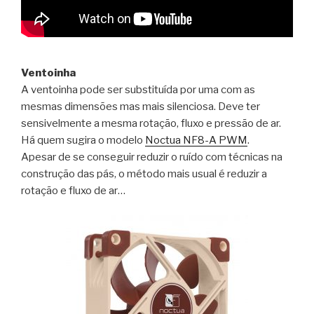
Ventoinha
A ventoinha pode ser substituída por uma com as
mesmas dimensões mas mais silenciosa. Deve ter
sensivelmente a mesma rotação, fluxo e pressão de ar.
Há quem sugira o modelo
Noctua NF8-A PWM
.
Apesar de se conseguir reduzir o ruído com técnicas na
construção das pás, o método mais usual é reduzir a
rotação e fluxo de ar…