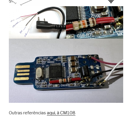
Outras referências
aqui, à CM108