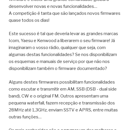
desenvolver novas e novas funcionalidades…
A competição é tanta que são lançados novos firmwares
quase todos os dias!
Este sucesso é tal que deveria levar as grandes marcas
Icom, Yaesu e Kenwood a liberarem o seu firmware! Já
imaginaram o vosso rádio, qualquer que seja, com
algumas destas funcionalidades? Se nos disponibilizam
os esquemas e manuais de serviço por que não nos
disponibilizam também o firmware documentado?
Alguns destes firmwares possibilitam funcionalidades
como escutar e transmitir em AM, SSB (DSB - dual side
band), CW e o original FM. Outros apresentam uma
pequena waterfall, fazem recepção e transmissão dos
28MHz até 1,3GHz, enviam SSTV e APRS, entre muitas
outras funções…