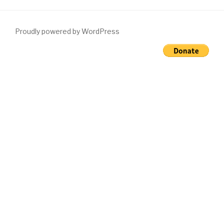
Proudly powered by WordPress