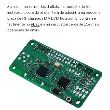
Se quiser ter os modos digitais, o propósito de ter
instalado o core do pi-star, terá de adquirir uma pequena
placa de RF, chamada MMDVM hotspot. Encontra-se
facilmente no
eBay
e a minha custou cerca de 15€ mais
despesas de envio.