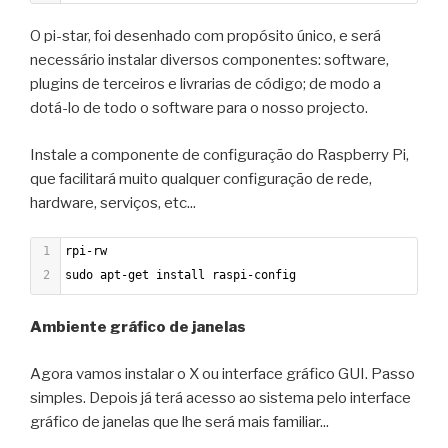
O pi-star, foi desenhado com propósito único, e será
necessário instalar diversos componentes: software,
plugins de terceiros e livrarias de código; de modo a
dotá-lo de todo o software para o nosso projecto.
Instale a componente de configuração do Raspberry Pi,
que facilitará muito qualquer configuração de rede,
hardware, serviços, etc...
1
rpi-rw
2
sudo apt-get install raspi-config
Ambiente gráfico de janelas
Agora vamos instalar o X ou interface gráfico GUI. Passo
simples. Depois já terá acesso ao sistema pelo interface
gráfico de janelas que lhe será mais familiar...