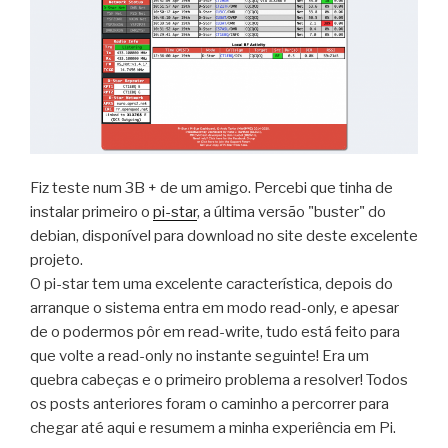
Fiz teste num 3B + de um amigo. Percebi que tinha de
instalar primeiro o
pi-star
, a última versão "buster" do
debian, disponível para download no site deste excelente
projeto.
O pi-star tem uma excelente característica, depois do
arranque o sistema entra em modo read-only, e apesar
de o podermos pôr em read-write, tudo está feito para
que volte a read-only no instante seguinte! Era um
quebra cabeças e o primeiro problema a resolver! Todos
os posts anteriores foram o caminho a percorrer para
chegar até aqui e resumem a minha experiência em Pi.