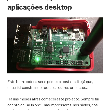
aplicações desktop
Este bem poderia ser o primeiro post do site já que,
daqui fui construindo todos os outros projectos...
Há uns meses atrás comecei este projecto. Sempre fui
adepto de "all in one", nas impressoras, nos rádios, nos