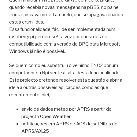
quando recebia novas mensagens na pBBS, no painel
frontal piscava um led amarelo, que se apagava quando
estas eram lidas.
Essa funcionalidade, fácil de ser implementada num
raspberry pi perdeu-se! Talvez por questões de
compatibilidade com a versão do BPQ para Microsoft
Windows já não é possível...
Se quem como eu substituiu o velhinho TNC2 por um
computador ou Rpi sente a falta desta funcionalidade.
Este projecto pretende resolver esta questão e abrir a
ideia a outras possíveis aplicações como as que
recentemente criei,
envio de dados meteo por APRS a partir do
projecto
Open Weather
notificações em APRS de AOS de satélites de
APRS/AX.25