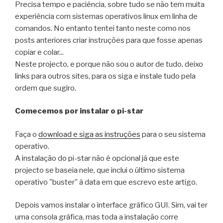
Precisa tempo e paciência, sobre tudo se não tem muita
experiência com sistemas operativos linux em linha de
comandos. No entanto tentei tanto neste como nos
posts anteriores criar instruções para que fosse apenas
copiar e colar...
Neste projecto, e porque não sou o autor de tudo, deixo
links para outros sites, para os siga e instale tudo pela
ordem que sugiro.
Comecemos por instalar o pi-star
Faça o
download e siga as instruções
para o seu sistema
operativo.
A instalação do pi-star não é opcional já que este
projecto se baseia nele, que inclui o último sistema
operativo "buster" à data em que escrevo este artigo.
Depois vamos instalar o interface gráfico GUI. Sim, vai ter
uma consola gráfica, mas toda a instalação corre