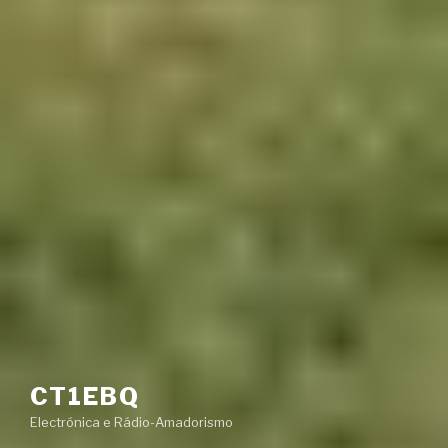
CT1EBQ
Electrónica e Rádio-Amadorismo