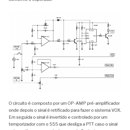
O circuito é composto por um OP-AMP pré-amplificador
onde depois o sinal é retificado para fazer o sistema VOX.
Em seguida o sinal é invertido e controlado por um
temporizador com o 555 que desliga a PTT caso o sinal