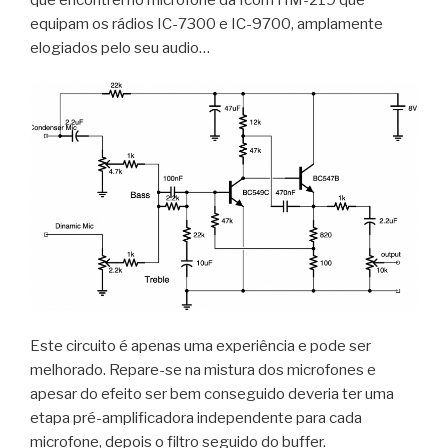
equipam os rádios IC-7300 e IC-9700, amplamente
elogiados pelo seu audio…
Este circuito é apenas uma experiência e pode ser
melhorado. Repare-se na mistura dos microfones e
apesar do efeito ser bem conseguido deveria ter uma
etapa pré-amplificadora independente para cada
microfone, depois o filtro seguido do buffer.