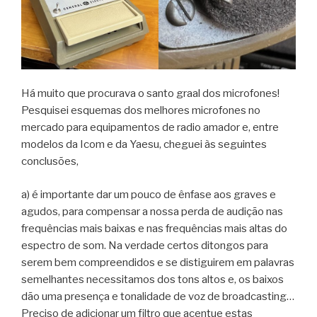
Há muito que procurava o santo graal dos microfones!
Pesquisei esquemas dos melhores microfones no
mercado para equipamentos de radio amador e, entre
modelos da Icom e da Yaesu, cheguei às seguintes
conclusões,
a) é importante dar um pouco de ênfase aos graves e
agudos, para compensar a nossa perda de audição nas
frequências mais baixas e nas frequências mais altas do
espectro de som. Na verdade certos ditongos para
serem bem compreendidos e se distiguirem em palavras
semelhantes necessitamos dos tons altos e, os baixos
dão uma presença e tonalidade de voz de broadcasting…
Preciso de adicionar um filtro que acentue estas