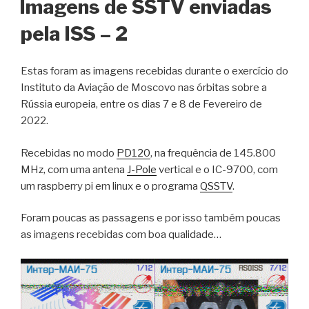
Imagens de SSTV enviadas
pela ISS – 2
Estas foram as imagens recebidas durante o exercício do
Instituto da Aviação de Moscovo nas órbitas sobre a
Rússia europeia, entre os dias 7 e 8 de Fevereiro de
2022.
Recebidas no modo
PD120
, na frequência de 145.800
MHz, com uma antena
J-Pole
vertical e o IC-9700, com
um raspberry pi em linux e o programa
QSSTV
.
Foram poucas as passagens e por isso também poucas
as imagens recebidas com boa qualidade…