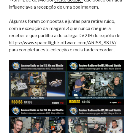
influenciava a recepção de uma boa imagem.
Algumas foram compostas e juntas para retirar ruído,
com a excepção da imagem 3 que nunca cheguei a
receber e que partilho a do colega DV2JB do expólio de
https://www.spaceflightsoftware.com/ARISS_SSTV/
para completar esta colecção e mais tarde recordar...