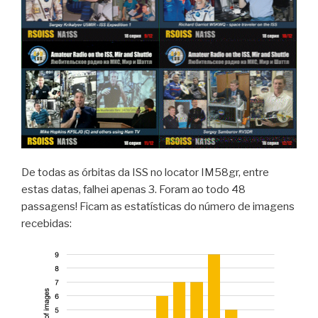
De todas as órbitas da ISS no locator IM58gr, entre
estas datas, falhei apenas 3. Foram ao todo 48
passagens! Ficam as estatísticas do número de imagens
recebidas: