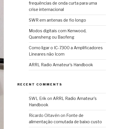
frequências de onda curta para uma
crise internacional
SWR em antenas de fio longo
Modos digitais com Kenwood,
Quansheng ou Baofeng
Como ligar o IC-7300 a Amplificadores
Lineares não Icom
ARRL Radio Amateur’s Handbook
RECENT COMMENTS
SWL Erik
on
ARRL Radio Amateur’s
Handbook
Ricardo Oitavén
on
Fonte de
alimentação comutada de baixo custo