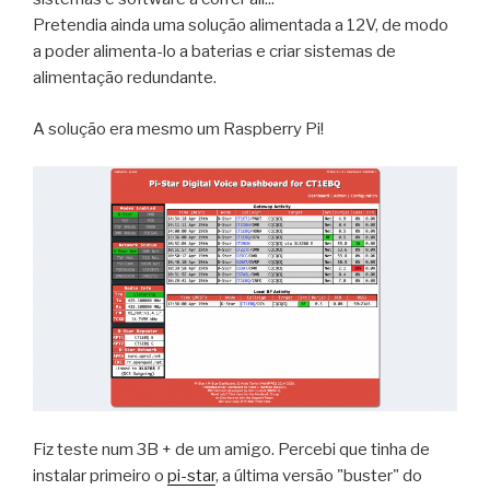
Pretendia ainda uma solução alimentada a 12V, de modo
a poder alimenta-lo a baterias e criar sistemas de
alimentação redundante.
A solução era mesmo um Raspberry Pi!
Fiz teste num 3B + de um amigo. Percebi que tinha de
instalar primeiro o
pi-star
, a última versão "buster" do