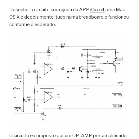
Desenhei o circuito com ajuda da APP
iCircuit
para Mac
OS X e depois montei tudo numa breadboard e funcionou
conforme o esperado.
O circuito é composto por um OP-AMP pré-amplificador